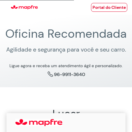
Portal do Cliente
Oficina Recomendada
Agilidade e segurança para você e seu carro.
Ligue agora e receba um atendimento ágil e personalizado.
96-9911-3640
Lucar
Oficina Recomendada MAPFRE em Santa