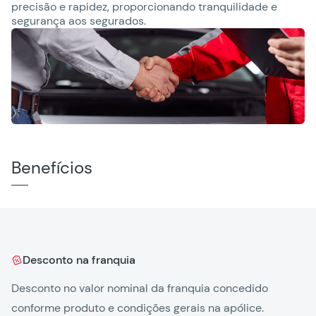
precisão e rapidez, proporcionando tranquilidade e
segurança aos segurados.
Benefícios
Desconto na franquia
Desconto no valor nominal da franquia concedido
Ga
conforme produto e condições gerais na apólice.