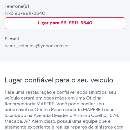
Telefone(s)
Fixo 96-9911-3640
Ligar para
96-9911-3640
E-mail
lucar_veiculos@yahoo.com.br
Lugar confiável para o seu veículo
Para uma restauração e confiável após sinistros, seu
veículo estará em boas mãos em uma Oficina
Recomendada MAPFRE. Você pode confiar seu
automóvel na Oficina Recomendada MAPFRE Lucar,
localizado na Avenida Desiderio Antonio Coelho, 1576,
Macapa, AP. Além disso, possui uma equipe que é
altamente experiente e realiza reparos de sinistros com