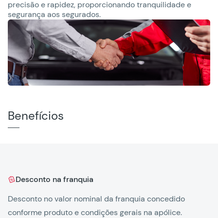
precisão e rapidez, proporcionando tranquilidade e
segurança aos segurados.
Benefícios
Desconto na franquia
Desconto no valor nominal da franquia concedido
Ga
conforme produto e condições gerais na apólice.