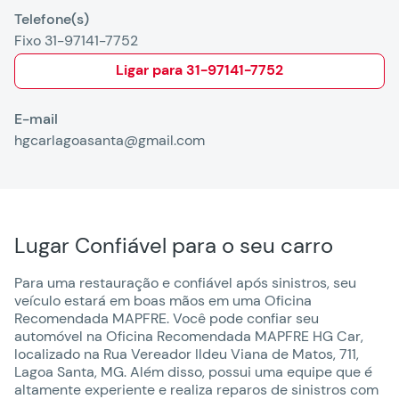
Telefone(s)
Fixo 31-97141-7752
Ligar para
31-97141-7752
E-mail
hgcarlagoasanta@gmail.com
Lugar Confiável para o seu carro
Para uma restauração e confiável após sinistros, seu
veículo estará em boas mãos em uma Oficina
Recomendada MAPFRE. Você pode confiar seu
automóvel na Oficina Recomendada MAPFRE HG Car,
localizado na Rua Vereador Ildeu Viana de Matos, 711,
Lagoa Santa, MG. Além disso, possui uma equipe que é
altamente experiente e realiza reparos de sinistros com