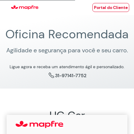
Portal do Cliente
Oficina Recomendada
Agilidade e segurança para você e seu carro.
Ligue agora e receba um atendimento ágil e personalizado.
31-97141-7752
HG Car
Oficina Recomendada MAPFRE em Centro,