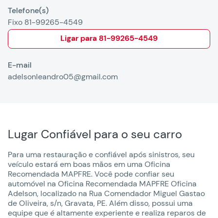
Telefone(s)
Fixo 81-99265-4549
Ligar para
81-99265-4549
E-mail
adelsonleandro05@gmail.com
Lugar Confiável para o seu carro
Para uma restauração e confiável após sinistros, seu
veículo estará em boas mãos em uma Oficina
Recomendada MAPFRE. Você pode confiar seu
automóvel na Oficina Recomendada MAPFRE Oficina
Adelson, localizado na Rua Comendador Miguel Gastao
de Oliveira, s/n, Gravata, PE. Além disso, possui uma
equipe que é altamente experiente e realiza reparos de