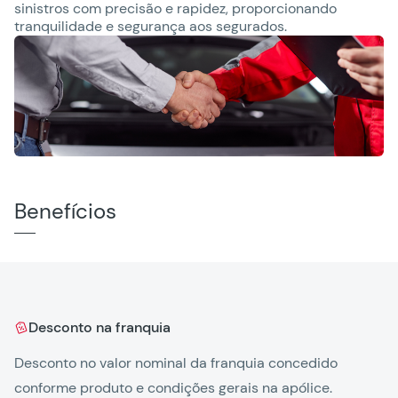
sinistros com precisão e rapidez, proporcionando
tranquilidade e segurança aos segurados.
Benefícios
Desconto na franquia
Desconto no valor nominal da franquia concedido
Ga
conforme produto e condições gerais na apólice.