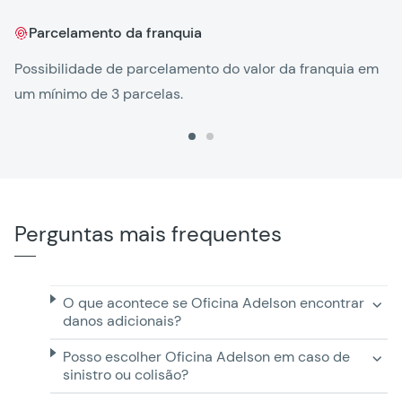
Parcelamento da franquia
Ag
Possibilidade de parcelamento do valor da franquia em
um mínimo de 3 parcelas.
Perguntas mais frequentes
O que acontece se Oficina Adelson encontrar
danos adicionais?
Posso escolher Oficina Adelson em caso de
sinistro ou colisão?