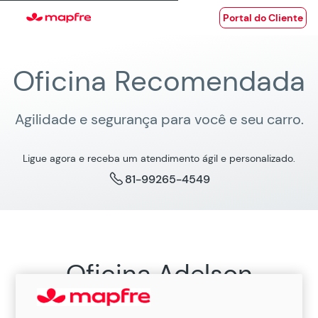
Portal do Cliente
Oficina Recomendada
Agilidade e segurança para você e seu carro.
Ligue agora e receba um atendimento ágil e personalizado.
81-99265-4549
Oficina Adelson
Oficina Recomendada MAPFRE em Santa